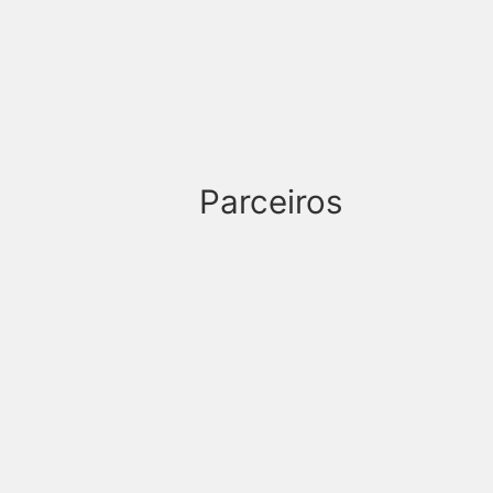
Parceiros