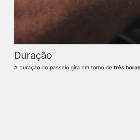
Duração
A duração do passeio gira em torno de
três hora