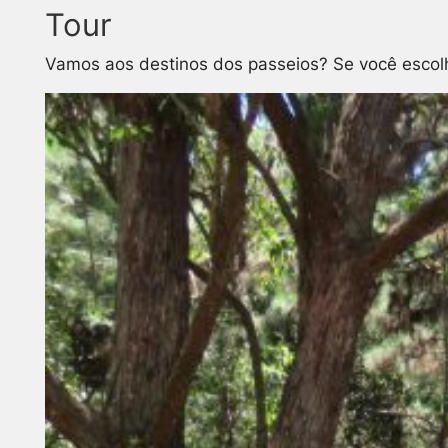
Tour
Vamos aos destinos dos passeios? Se você escolhe