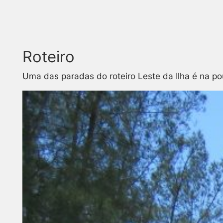
Roteiro
Uma das paradas do roteiro Leste da Ilha é na po