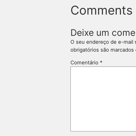
Comments
Deixe um come
O seu endereço de e-mail 
obrigatórios são marcado
Comentário
*