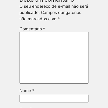
O seu endereço de e-mail não será
publicado.
Campos obrigatórios
são marcados com
*
Comentário
*
Nome
*