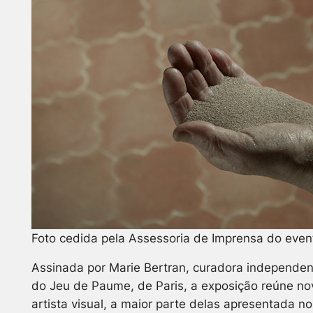
Foto cedida pela Assessoria de Imprensa do even
Assinada por Marie Bertran, curadora independente
do Jeu de Paume, de Paris, a exposição reúne no
artista visual, a maior parte delas apresentada no