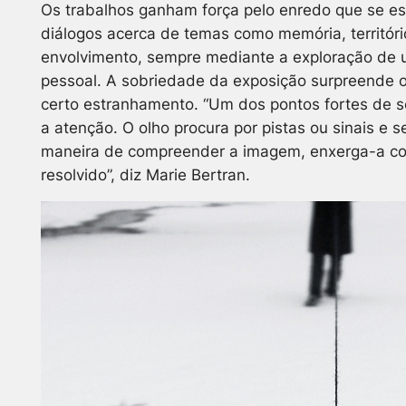
Os trabalhos ganham força pelo enredo que se es
diálogos acerca de temas como memória, territóri
envolvimento, sempre mediante a exploração de u
pessoal. A sobriedade da exposição surpreende o 
certo estranhamento. “Um dos pontos fortes de s
a atenção. O olho procura por pistas ou sinais e 
maneira de compreender a imagem, enxerga-a c
resolvido”, diz Marie Bertran.