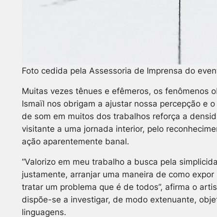
Foto cedida pela Assessoria de Imprensa do even
Muitas vezes tênues e efêmeros, os fenômenos o
Ismaïl nos obrigam a ajustar nossa percepção e o
de som em muitos dos trabalhos reforça a densid
visitante a uma jornada interior, pelo reconhecim
ação aparentemente banal.
“Valorizo em meu trabalho a busca pela simplicid
justamente, arranjar uma maneira de como expor
tratar um problema que é de todos”, afirma o arti
dispõe-se a investigar, de modo extenuante, obje
linguagens.