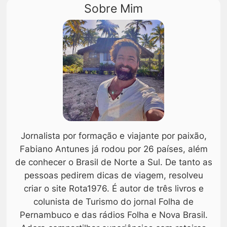
Sobre Mim
Jornalista por formação e viajante por paixão,
Fabiano Antunes já rodou por 26 países, além
de conhecer o Brasil de Norte a Sul. De tanto as
pessoas pedirem dicas de viagem, resolveu
criar o site Rota1976. É autor de três livros e
colunista de Turismo do jornal Folha de
Pernambuco e das rádios Folha e Nova Brasil.