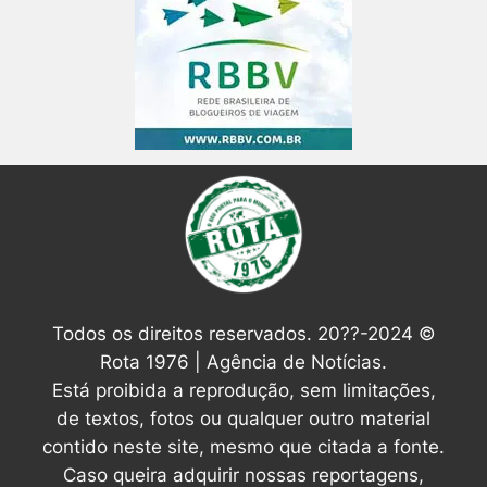
Todos os direitos reservados. 20??-2024 ©
Rota 1976 | Agência de Notícias.
Está proibida a reprodução, sem limitações,
de textos, fotos ou qualquer outro material
contido neste site, mesmo que citada a fonte.
Caso queira adquirir nossas reportagens,