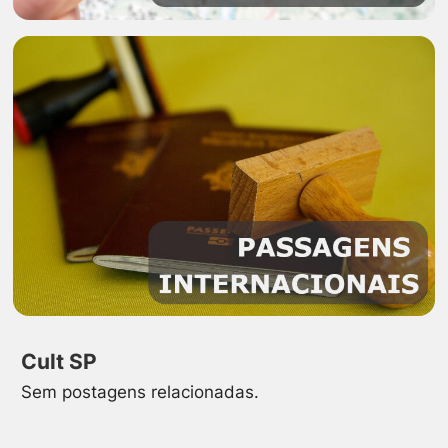
Cult SP
Sem postagens relacionadas.