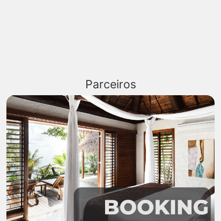
Parceiros