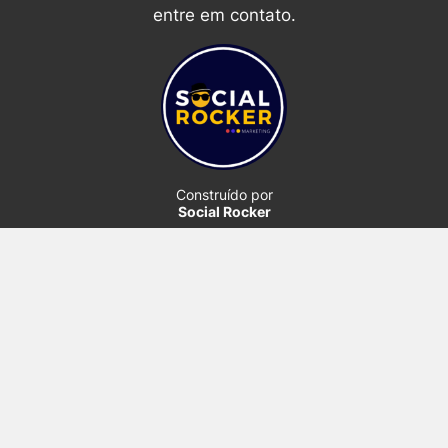
entre em contato.
Construído por
Social Rocker