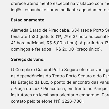
oferece atendimento especial na visitação com m
inglês, espanhol e libras mediante agendamento p
Estacionamento
Alameda Barão de Piracicaba, 634 (sede Porto S
feira até 1h30 gratuito (1ª, 2ª e 3ª hora adicional
4ª hora adicional, R$ 5,00 a hora). A partir das 
domingos e feriados – R$ 20,00 (preço único).
Serviço de vans:
O Complexo Cultural Porto Seguro oferece vans gr
as dependências do Teatro Porto Seguro e do Esp
Na Estação da Luz, o ponto de encontro das vans
/ Praça da Luz / Pinacoteca, em frente ao Parque
instrutores no local para orientar o embarque. Pa
contato pelo telefone (11) 3226-7361.