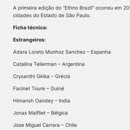
A primeira edição do “Ethno Brazil” ocorreu em 2
cidades do Estado de São Paulo.
Ficha técnica:
Estrangeiros:
Adara Loreto Munhoz Sanchez – Espanha
Catalina Tellerman – Argentina
Crysanthi Gkika – Grécia
Facinet Toure – Guiné
Himansh Oandey – India
Jonas Malfliet – Bélgica
Jose Miguel Carrera – Chile