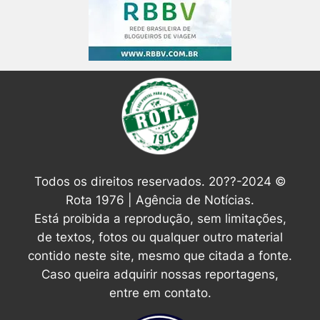
Todos os direitos reservados. 20??-2024 ©
Rota 1976 | Agência de Notícias.
Está proibida a reprodução, sem limitações,
de textos, fotos ou qualquer outro material
contido neste site, mesmo que citada a fonte.
Caso queira adquirir nossas reportagens,
entre em contato.