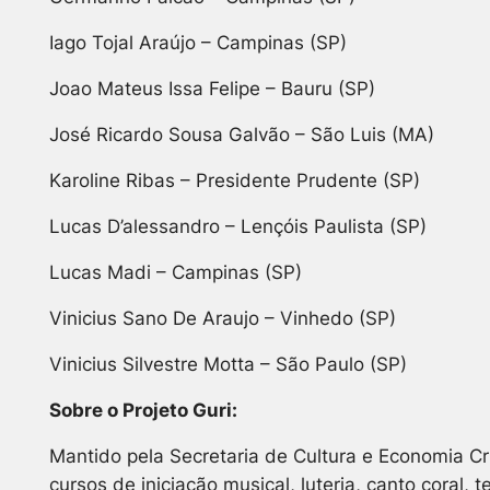
Iago Tojal Araújo – Campinas (SP)
Joao Mateus Issa Felipe – Bauru (SP)
José Ricardo Sousa Galvão – São Luis (MA)
Karoline Ribas – Presidente Prudente (SP)
Lucas D’alessandro – Lençóis Paulista (SP)
Lucas Madi – Campinas (SP)
Vinicius Sano De Araujo – Vinhedo (SP)
Vinicius Silvestre Motta – São Paulo (SP)
Sobre o Projeto Guri:
Mantido pela Secretaria de Cultura e Economia Cri
cursos de iniciação musical, luteria, canto coral