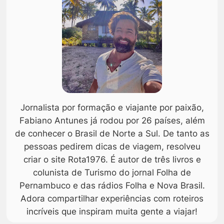
Jornalista por formação e viajante por paixão,
Fabiano Antunes já rodou por 26 países, além
de conhecer o Brasil de Norte a Sul. De tanto as
pessoas pedirem dicas de viagem, resolveu
criar o site Rota1976. É autor de três livros e
colunista de Turismo do jornal Folha de
Pernambuco e das rádios Folha e Nova Brasil.
Adora compartilhar experiências com roteiros
incríveis que inspiram muita gente a viajar!