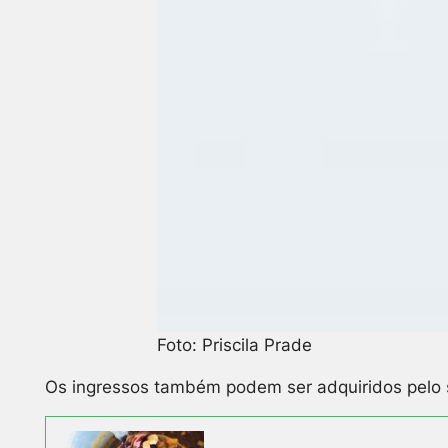
Foto: Priscila Prade
Os ingressos também podem ser adquiridos pelo 