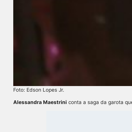
Foto: Edson Lopes Jr.
Alessandra Maestrini
conta a saga da garota qu