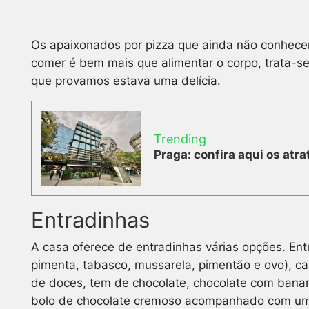
Os apaixonados por pizza que ainda não conhecem
comer é bem mais que alimentar o corpo, trata-se,
que provamos estava uma delícia.
Trending
Praga: confira aqui os atra
Entradinhas
A casa oferece de entradinhas várias opções. Ent
pimenta, tabasco, mussarela, pimentão e ovo), car
de doces, tem de chocolate, chocolate com banan
bolo de chocolate cremoso acompanhado com uma b