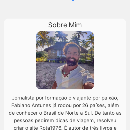
Sobre Mim
Jornalista por formação e viajante por paixão,
Fabiano Antunes já rodou por 26 países, além
de conhecer o Brasil de Norte a Sul. De tanto as
pessoas pedirem dicas de viagem, resolveu
criar o site Rota1976. É autor de três livros e