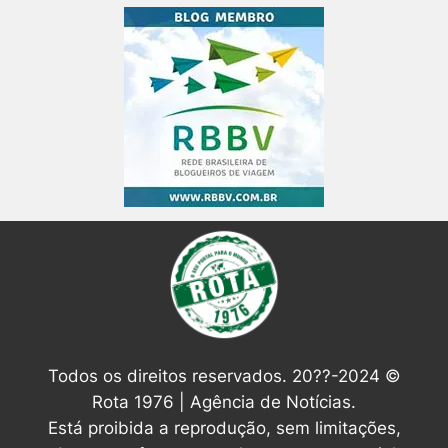
Todos os direitos reservados. 20??-2024 ©
Rota 1976 | Agência de Notícias.
Está proibida a reprodução, sem limitações,