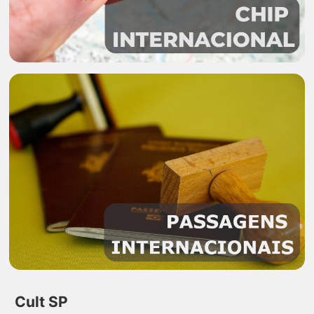
Cult SP