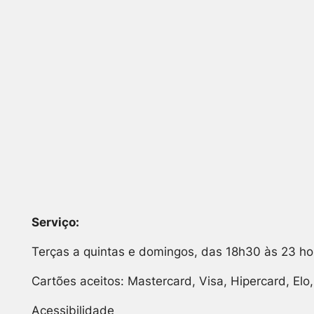
Serviço:
Terças a quintas e domingos, das 18h30 às 23 ho
Cartões aceitos: Mastercard, Visa, Hipercard, Elo
Acessibilidade