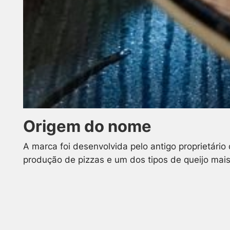
Origem do nome
A marca foi desenvolvida pelo antigo proprietário
produção de pizzas e um dos tipos de queijo mais 