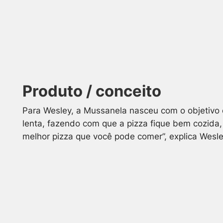
Produto / conceito
Para Wesley, a Mussanela nasceu com o objetivo 
lenta, fazendo com que a pizza fique bem cozida
melhor pizza que você pode comer”, explica Wesle