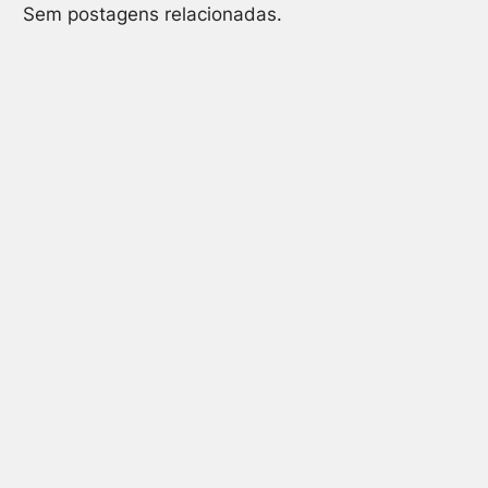
Sem postagens relacionadas.