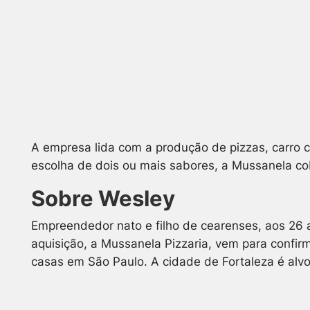
A empresa lida com a produção de pizzas, carro ch
escolha de dois ou mais sabores, a Mussanela co
Sobre Wesley
Empreendedor nato e filho de cearenses, aos 26 a
aquisição, a Mussanela Pizzaria, vem para confi
casas em São Paulo. A cidade de Fortaleza é al