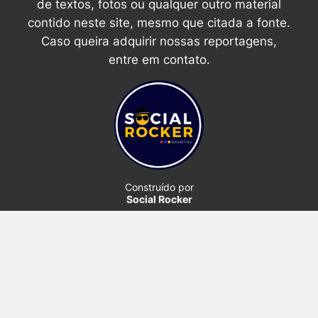
de textos, fotos ou qualquer outro material
contido neste site, mesmo que citada a fonte.
Caso queira adquirir nossas reportagens,
entre em contato.
Construído por
Social Rocker