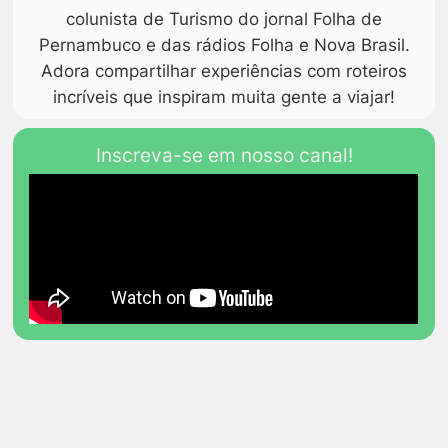
colunista de Turismo do jornal Folha de
Pernambuco e das rádios Folha e Nova Brasil.
Adora compartilhar experiências com roteiros
incríveis que inspiram muita gente a viajar!
Inscreva-se em nosso canal!