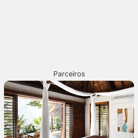
Parceiros