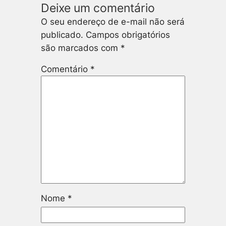
Deixe um comentário
O seu endereço de e-mail não será
publicado.
Campos obrigatórios
são marcados com
*
Comentário
*
Nome
*