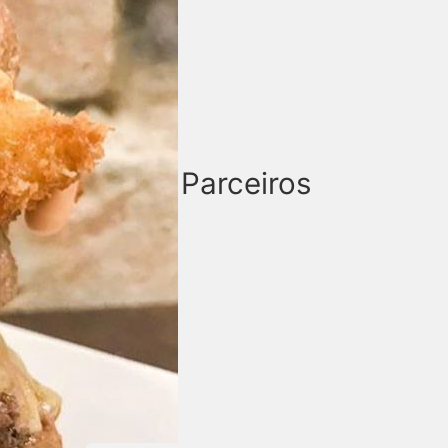
Parceiros