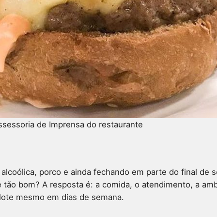
ssessoria de Imprensa do restaurante
 alcoólica, porco e ainda fechando em parte do final de
 tão bom? A resposta é: a comida, o atendimento, a ambi
 lote mesmo em dias de semana.