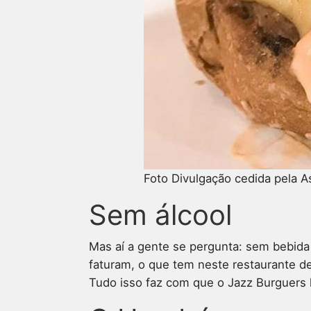
Foto Divulgação cedida pela A
Sem álcool
Mas aí a gente se pergunta: sem bebida
faturam, o que tem neste restaurante de
Tudo isso faz com que o Jazz Burguers