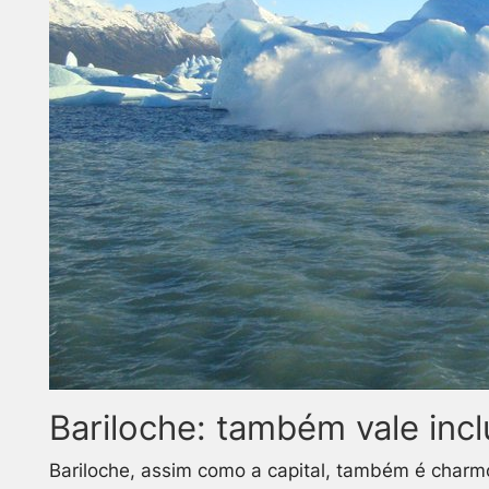
Bariloche: também vale inclu
Bariloche, assim como a capital, também é charmo