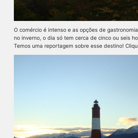
O comércio é intenso e as opções de gastronomia e
no inverno, o dia só tem cerca de cinco ou seis h
Temos uma reportagem sobre esse destino! Cliq