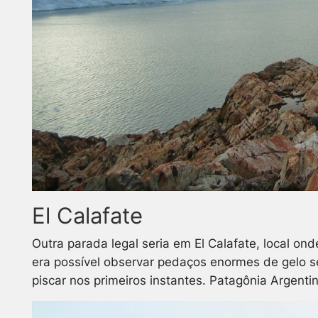
El Calafate
Outra parada legal seria em El Calafate, local on
era possível observar pedaços enormes de gelo s
piscar nos primeiros instantes. Patagônia Argentin