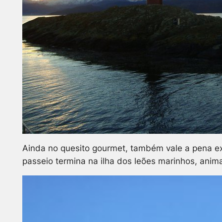
Ainda no quesito gourmet, também vale a pena exp
passeio termina na ilha dos leões marinhos, anim