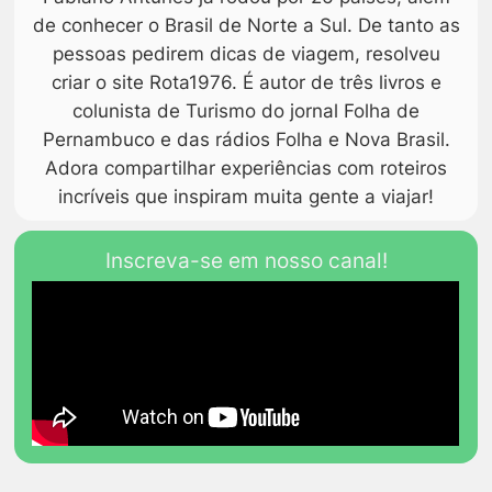
de conhecer o Brasil de Norte a Sul. De tanto as
pessoas pedirem dicas de viagem, resolveu
criar o site Rota1976. É autor de três livros e
colunista de Turismo do jornal Folha de
Pernambuco e das rádios Folha e Nova Brasil.
Adora compartilhar experiências com roteiros
incríveis que inspiram muita gente a viajar!
Inscreva-se em nosso canal!