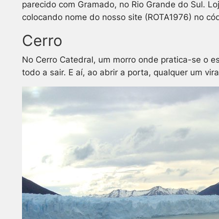
parecido com Gramado, no Rio Grande do Sul. Loji
colocando nome do nosso site (ROTA1976) no cód
Cerro
No Cerro Catedral, um morro onde pratica-se o es
todo a sair. E aí, ao abrir a porta, qualquer um 