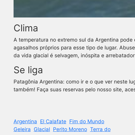
Clima
A temperatura no extremo sul da Argentina pode ch
agasalhos próprios para esse tipo de lugar. Abu
da vida glacial é selvagem, inóspita e arrebatad
Se liga
Patagônia Argentina: como ir e o que ver neste l
também! Faça suas reservas pelo nosso site, ace
Argentina
El Calafate
Fim do Mundo
Geleira
Glacial
Perito Moreno
Terra do