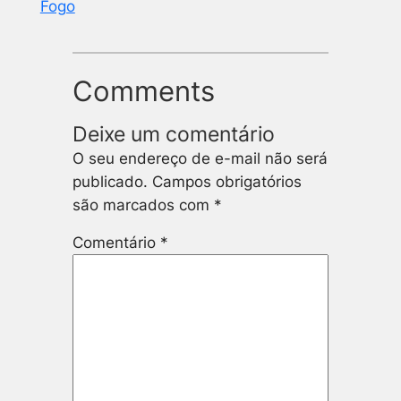
Fogo
Comments
Deixe um comentário
O seu endereço de e-mail não será
publicado.
Campos obrigatórios
são marcados com
*
Comentário
*