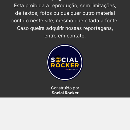
Está proibida a reprodução, sem limitações,
de textos, fotos ou qualquer outro material
contido neste site, mesmo que citada a fonte.
Caso queira adquirir nossas reportagens,
entre em contato.
Construído por
Social Rocker