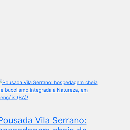
Pousada Vila Serrano: