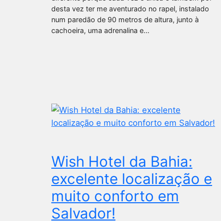
desta vez ter me aventurado no rapel, instalado
num paredão de 90 metros de altura, junto à
cachoeira, uma adrenalina e…
Wish Hotel da Bahia:
excelente localização e
muito conforto em
Salvador!