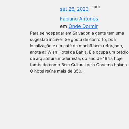
—
por
set 26, 2023
Fabiano Antunes
em
Onde Dormir
Para se hospedar em Salvador, a gente tem uma
sugestão incrível! Se gosta de conforto, boa
localização e um café da manhã bem reforçado,
anota aí: Wish Hotel da Bahia. Ele ocupa um prédio
de arquitetura modernista, do ano de 1947, hoje
tombado como Bem Cultural pelo Governo baiano.
O hotel reúne mais de 350…