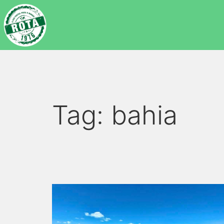
Tag:
bahia