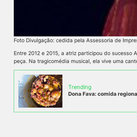
Foto Divulgação: cedida pela Assessoria de Impr
Entre 2012 e 2015, a atriz participou do sucesso 
peça. Na tragicomédia musical, ela vive uma can
Trending
Dona Fava: comida regional