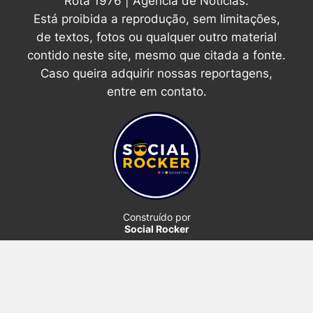
Rota 1976 | Agência de Notícias.
Está proibida a reprodução, sem limitações,
de textos, fotos ou qualquer outro material
contido neste site, mesmo que citada a fonte.
Caso queira adquirir nossas reportagens,
entre em contato.
Construído por
Social Rocker