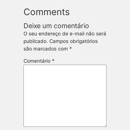
Comments
Deixe um comentário
O seu endereço de e-mail não será
publicado.
Campos obrigatórios
são marcados com
*
Comentário
*