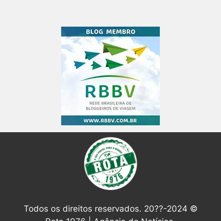
Todos os direitos reservados. 20??-2024 ©