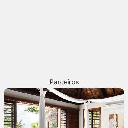
Parceiros