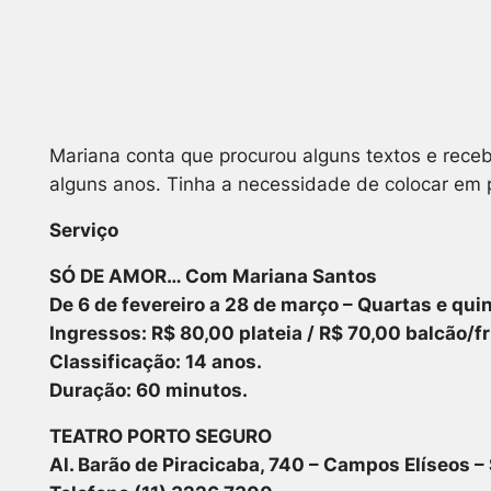
Mariana conta que procurou alguns textos e receb
alguns anos. Tinha a necessidade de colocar em p
Serviço
SÓ DE AMOR… Com Mariana Santos
De 6 de fevereiro a 28 de março – Quartas e quin
Ingressos: R$ 80,00 plateia / R$ 70,00 balcão/fr
Classificação: 14 anos.
Duração: 60 minutos.
TEATRO PORTO SEGURO
Al. Barão de Piracicaba, 740 – Campos Elíseos –