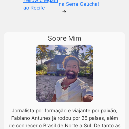
Yellow chegam
na Serra Gaúcha!
ao Recife
→
Sobre Mim
Jornalista por formação e viajante por paixão,
Fabiano Antunes já rodou por 26 países, além
de conhecer o Brasil de Norte a Sul. De tanto as