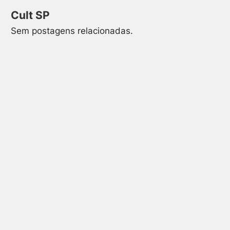
Cult SP
Sem postagens relacionadas.