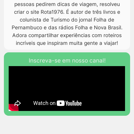
pessoas pedirem dicas de viagem, resolveu
criar o site Rota1976. É autor de três livros e
colunista de Turismo do jornal Folha de
Pernambuco e das rádios Folha e Nova Brasil.
Adora compartilhar experiências com roteiros
incríveis que inspiram muita gente a viajar!
Inscreva-se em nosso canal!