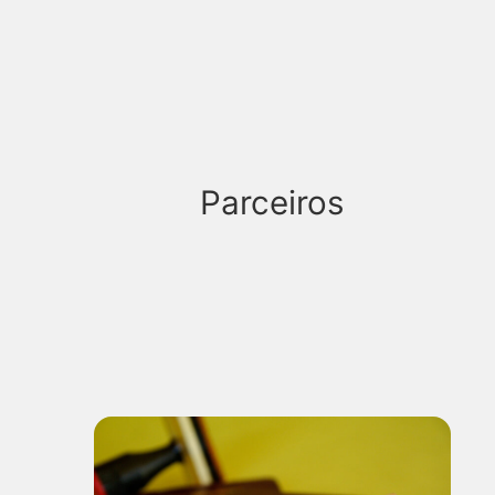
Parceiros