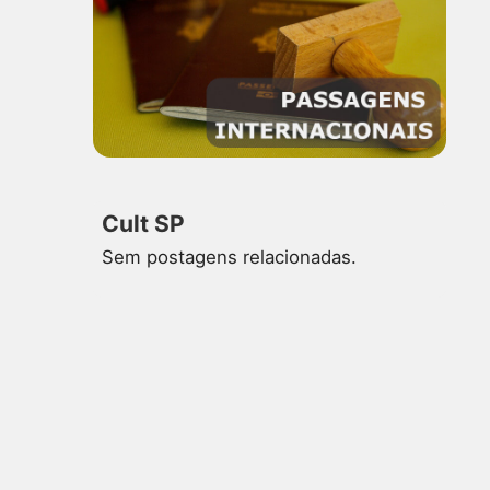
Cult SP
Sem postagens relacionadas.