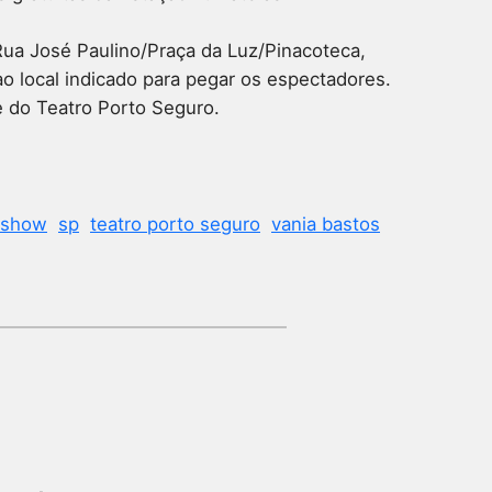
Rua José Paulino/Praça da Luz/Pinacoteca,
o local indicado para pegar os espectadores.
e do Teatro Porto Seguro.
show
sp
teatro porto seguro
vania bastos