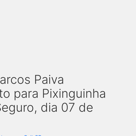
arcos Paiva
to para Pixinguinha
Seguro, dia 07 de