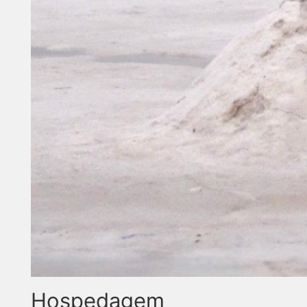
Hospedagem