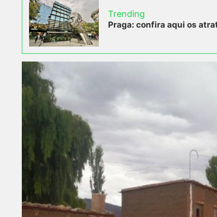
Trending
Praga: confira aqui os atra