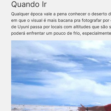
Quando Ir
Qualquer época vale a pena conhecer o deserto d
em que o visual é mais bacana pra fotografar por
de Uyuni passa por locais com altitudes que são
poderá enfrentar um pouco de frio, especialmente