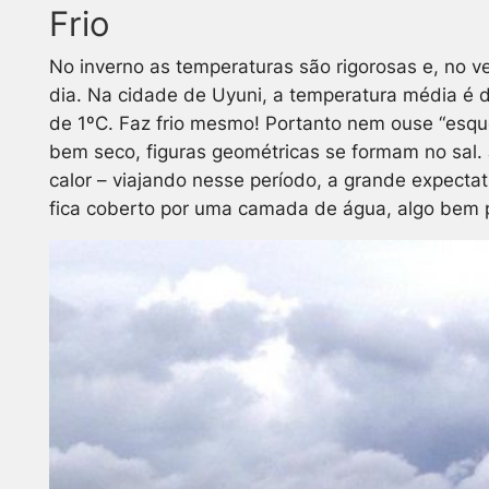
Frio
No inverno as temperaturas são rigorosas e, no 
dia. Na cidade de Uyuni, a temperatura média é d
de 1ºC. Faz frio mesmo! Portanto nem ouse “esque
bem seco, figuras geométricas se formam no sal. J
calor – viajando nesse período, a grande expectat
fica coberto por uma camada de água, algo bem p