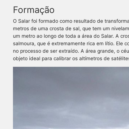
Formação
O Salar foi formado como resultado de transformaç
metros de uma crosta de sal, que tem um nivelam
um metro ao longo de toda a área do Salar. A cro
salmoura, que é extremamente rica em lítio. Ele c
no processo de ser extraído. A área grande, o cé
objeto ideal para calibrar os altímetros de satéli