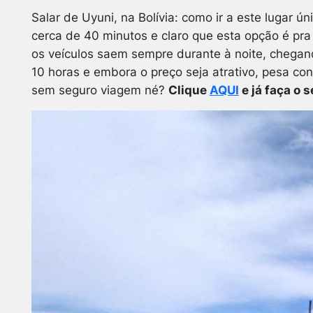
Salar de Uyuni, na Bolívia: como ir a este lugar ú
cerca de 40 minutos e claro que esta opção é pra
os veículos saem sempre durante à noite, chega
10 horas e embora o preço seja atrativo, pesa con
sem seguro viagem né?
Clique
AQUI
e já faça o s