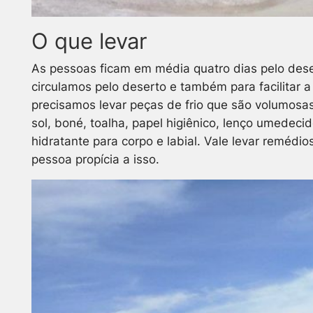
O que levar
As pessoas ficam em média quatro dias pelo dese
circulamos pelo deserto e também para facilitar 
precisamos levar peças de frio que são volumosas
sol, boné, toalha, papel higiênico, lenço umedeci
hidratante para corpo e labial. Vale levar reméd
pessoa propícia a isso.