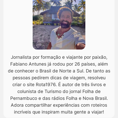
Jornalista por formação e viajante por paixão,
Fabiano Antunes já rodou por 26 países, além
de conhecer o Brasil de Norte a Sul. De tanto as
pessoas pedirem dicas de viagem, resolveu
criar o site Rota1976. É autor de três livros e
colunista de Turismo do jornal Folha de
Pernambuco e das rádios Folha e Nova Brasil.
Adora compartilhar experiências com roteiros
incríveis que inspiram muita gente a viajar!