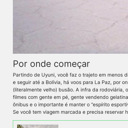
Por onde começar
Partindo de Uyuni, você faz o trajeto em menos dia
e seguir até a Bolívia, há voos para La Paz, por o
(literalmente velho) busão. A infra da rodoviária
filmes com gente em pé, gente vendendo gelatina
ônibus e o importante é manter o “espírito esporti
Se você tem viagem marcada e precisa reservar ho