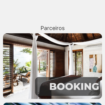
Parceiros