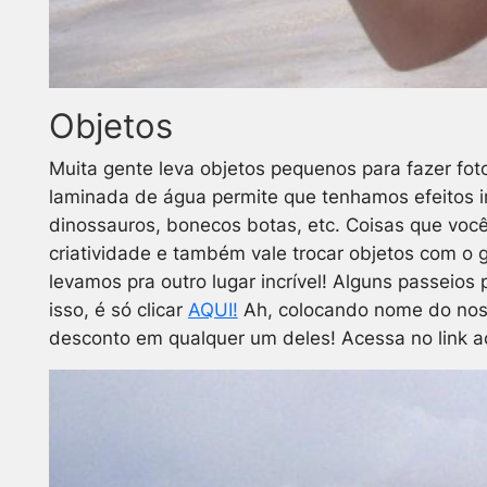
Objetos
Muita gente leva objetos pequenos para fazer foto
laminada de água permite que tenhamos efeitos inc
dinossauros, bonecos botas, etc. Coisas que voc
criatividade e também vale trocar objetos com o g
levamos pra outro lugar incrível!
Alguns passeios 
isso, é só clicar
AQUI!
Ah, colocando nome do nos
desconto em qualquer um deles! Acessa no link a