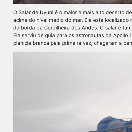
O Salar de Uyuni é o maior e mais alto deserto 
acima do nível médio do mar. Ele está localizado
da borda da Cordilheira dos Andes. O salar é tam
Ele serviu de guia para os astronautas da Apollo
planície branca pela primeira vez, chegaram a pen