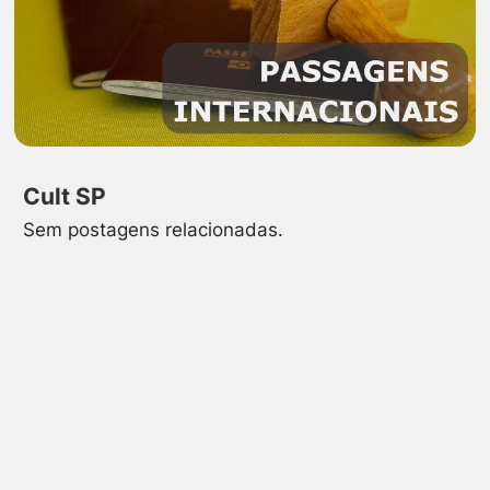
Cult SP
Sem postagens relacionadas.