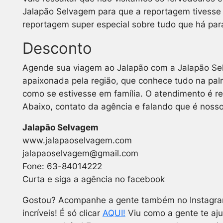
Jalapão Selvagem para que a reportagem tivesse
reportagem super especial sobre tudo que há para
Desconto
Agende sua viagem ao Jalapão com a Jalapão Sel
apaixonada pela região, que conhece tudo na pal
como se estivesse em família. O atendimento é re
Abaixo, contato da agência e falando que é nosso
Jalapão Selvagem
www.jalapaoselvagem.com
jalapaoselvagem@gmail.com
Fone: 63-84014222
Curta e siga a agência no facebook
Gostou? Acompanhe a gente também no Instagram
incríveis! É só clicar
AQUI!
Viu como a gente te aju