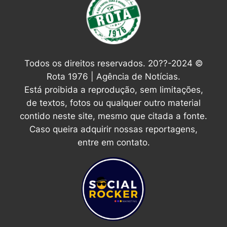
Todos os direitos reservados. 20??-2024 ©
Rota 1976 | Agência de Notícias.
Está proibida a reprodução, sem limitações,
de textos, fotos ou qualquer outro material
contido neste site, mesmo que citada a fonte.
Caso queira adquirir nossas reportagens,
entre em contato.