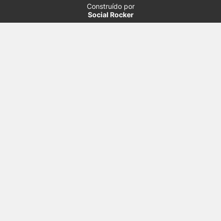
Construído por
Social Rocker