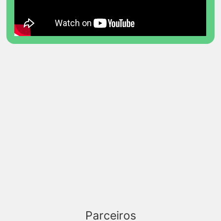
Parceiros