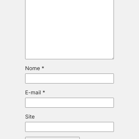
Nome
*
E-mail
*
Site