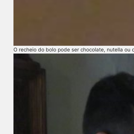
O recheio do bolo pode ser chocolate, nutella ou