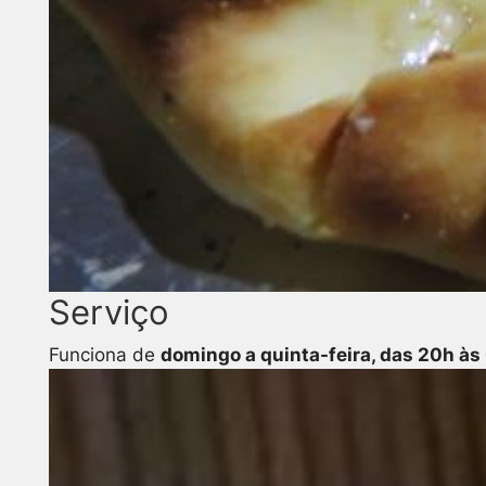
Serviço
Funciona de
domingo a quinta-feira, das 20h às