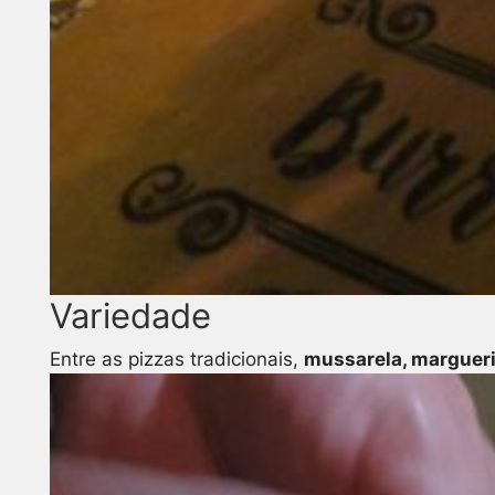
Variedade
Entre as pizzas tradicionais,
mussarela, marguerit