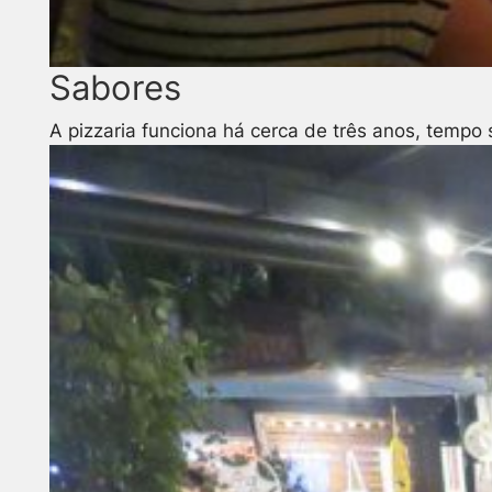
Sabores
A pizzaria funciona há cerca de três anos, temp