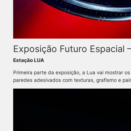
Exposição Futuro Espacial 
Estação LUA
Primeira parte da exposição, a Lua vai mostrar o
paredes adesivados com texturas, grafismo e pai