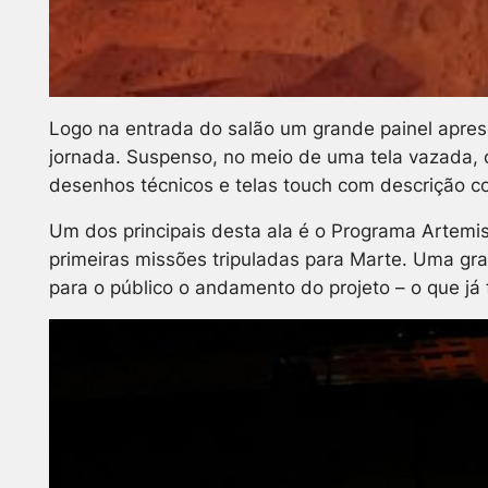
Logo na entrada do salão um grande painel apre
jornada. Suspenso, no meio de uma tela vazada, o
desenhos técnicos e telas touch com descrição c
Um dos principais desta ala é o Programa Artemis,
primeiras missões tripuladas para Marte. Uma gra
para o público o andamento do projeto – o que já