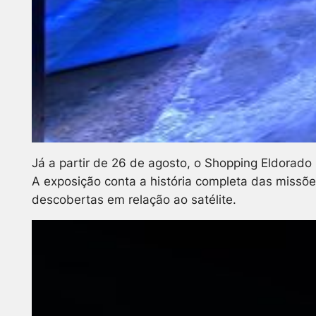
Já a partir de 26 de agosto, o Shopping Eldorad
A exposição conta a história completa das missõ
descobertas em relação ao satélite.