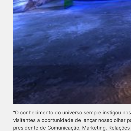
“O conhecimento do universo sempre instigou nos
visitantes a oportunidade de lançar nosso olhar pa
presidente de Comunicação, Marketing, Relações I