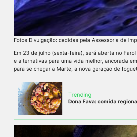
Fotos Divulgação: cedidas pela Assessoria de Im
Em 23 de julho (sexta-feira), será aberta no Far
e alternativas para uma vida melhor, ancorada em
para se chegar a Marte, a nova geração de foguet
Trending
Dona Fava: comida regional