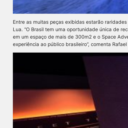
Entre as muitas peças exibidas estarão raridade
Lua. “O Brasil tem uma oportunidade única de rec
em um espaço de mais de 300m2 e o Space Advent
experiência ao público brasileiro”, comenta Rafa