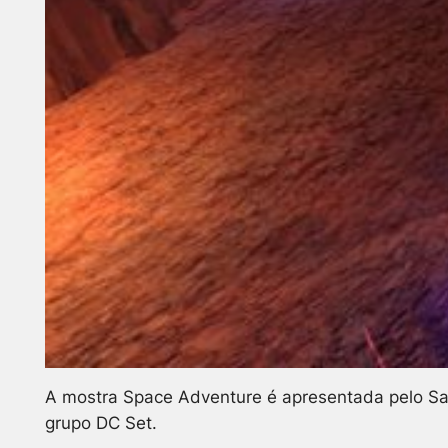
A mostra Space Adventure é apresentada pelo Sant
grupo DC Set.