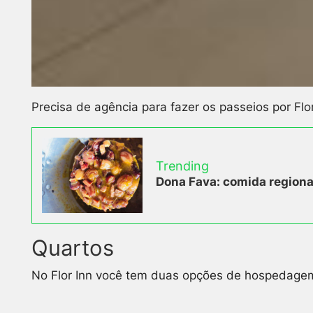
Precisa de agência para fazer os passeios por Flo
Trending
Dona Fava: comida regional
Quartos
No Flor Inn você tem duas opções de hospedagem: 