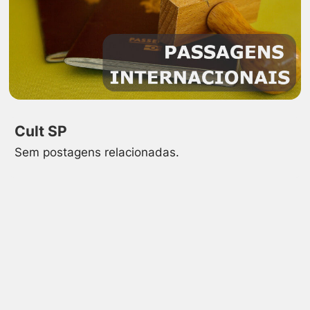
Cult SP
Sem postagens relacionadas.