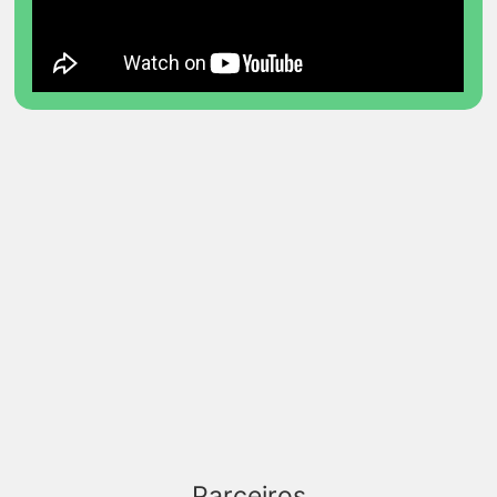
Parceiros