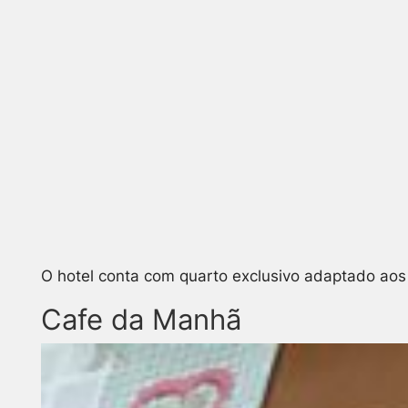
O hotel conta com quarto exclusivo adaptado ao
Cafe da Manhã