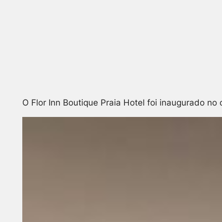
O Flor Inn Boutique Praia Hotel foi inaugurado 