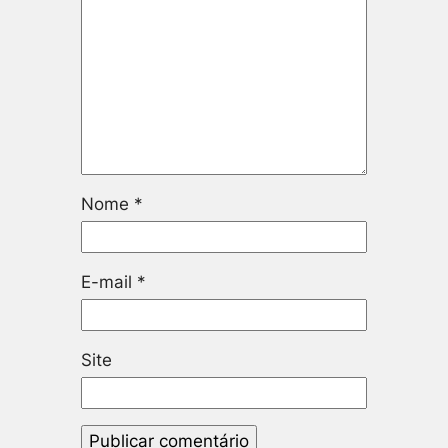
Nome
*
E-mail
*
Site