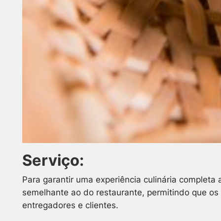
Serviço:
Para garantir uma experiência culinária complet
semelhante ao do restaurante, permitindo que os 
entregadores e clientes.