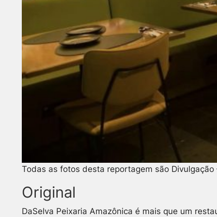
Todas as fotos desta reportagem são Divulgação
Original
DaSelva Peixaria Amazônica é mais que um restaur