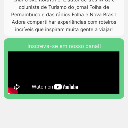
colunista de Turismo do jornal Folha de
Pernambuco e das rádios Folha e Nova Brasil.
Adora compartilhar experiências com roteiros
incríveis que inspiram muita gente a viajar!
Inscreva-se em nosso canal!