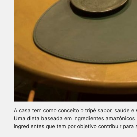
A casa tem como conceito o tripé sabor, saúde e
Uma dieta baseada em ingredientes amazônicos na
ingredientes que tem por objetivo contribuir par