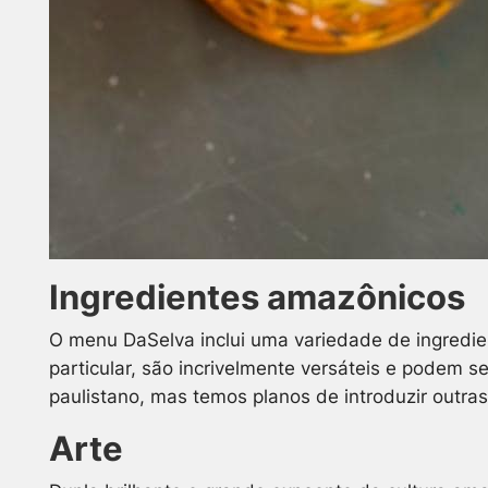
Ingredientes amazônicos
O menu DaSelva inclui uma variedade de ingredien
particular, são incrivelmente versáteis e podem 
paulistano, mas temos planos de introduzir outra
Arte