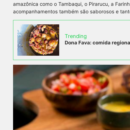
amazônica como o Tambaqui, o Pirarucu, a Farinha 
acompanhamentos também são saborosos e tanto o
Trending
Dona Fava: comida regional