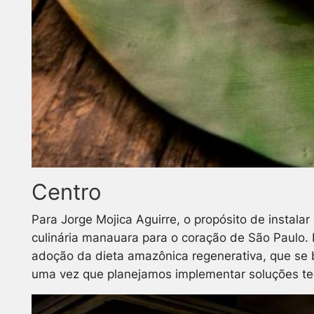
Centro
Para Jorge Mojica Aguirre, o propósito de instalar
culinária manauara para o coração de São Paulo.
adoção da dieta amazônica regenerativa, que se b
uma vez que planejamos implementar soluções tecn