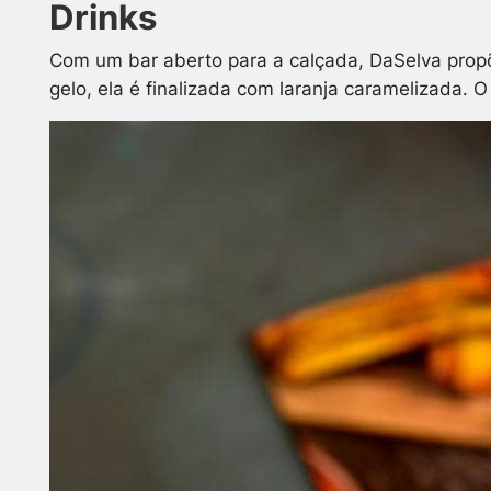
Drinks
Com um bar aberto para a calçada, DaSelva propõ
gelo, ela é finalizada com laranja caramelizada.