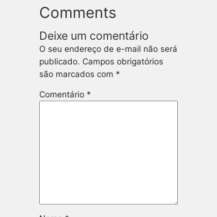
Comments
Deixe um comentário
O seu endereço de e-mail não será
publicado.
Campos obrigatórios
são marcados com
*
Comentário
*