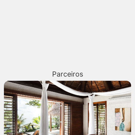
Parceiros