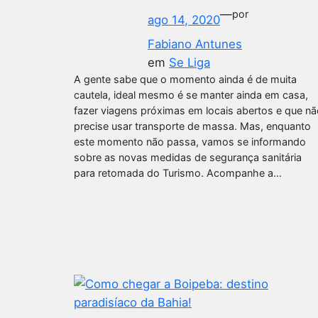
—
por
ago 14, 2020
Fabiano Antunes
em
Se Liga
A gente sabe que o momento ainda é de muita
cautela, ideal mesmo é se manter ainda em casa,
fazer viagens próximas em locais abertos e que nã
precise usar transporte de massa. Mas, enquanto
este momento não passa, vamos se informando
sobre as novas medidas de segurança sanitária
para retomada do Turismo. Acompanhe a…