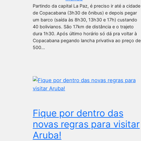
Partindo da capital La Paz, é preciso ir até a cidade
de Copacabana (3h30 de ônibus) e depois pegar
um barco (saída às 8h30, 13h30 e 17h) custando
40 bolivianos. São 17km de distância e o trajeto
dura 1h30. Após último horário só dá pra voltar à
Copacabana pegando lancha privativa ao preço de
500…
Fique por dentro das
novas regras para visitar
Aruba!