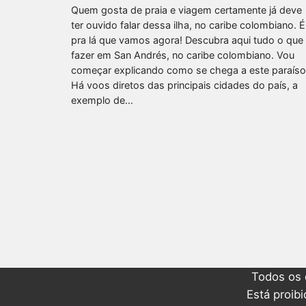
Quem gosta de praia e viagem certamente já deve
ter ouvido falar dessa ilha, no caribe colombiano. É
pra lá que vamos agora! Descubra aqui tudo o que
fazer em San Andrés, no caribe colombiano. Vou
começar explicando como se chega a este paraíso
Há voos diretos das principais cidades do país, a
exemplo de…
Todos os 
Está proib